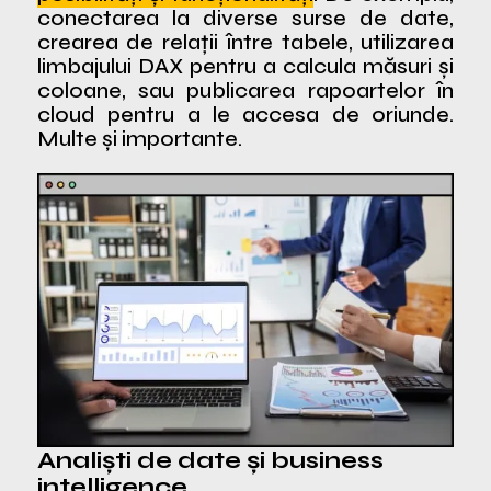
conectarea la diverse surse de date,
crearea de relații între tabele, utilizarea
limbajului DAX pentru a calcula măsuri și
coloane, sau publicarea rapoartelor în
cloud pentru a le accesa de oriunde.
Multe și importante.
Analiști de date și business
intelligence