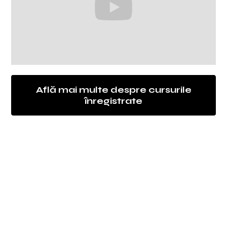
Află mai multe despre cursurile
înregistrate