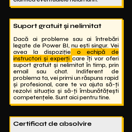
Suport gratuit și nelimitat
Dacă ai probleme sau ai întrebări
legate de Power BI, nu ești singur. Vei
avea la dispoziție
o echipă de
instructori și experți
care îți vor oferi
suport gratuit și nelimitat în timp, prin
email sau chat. Indiferent de
problema ta, vei primi un răspuns rapid
și profesional, care te va ajuta să-ți
rezolvi situația și să-ți îmbunătățești
competențele. Sunt aici pentru tine.
Certificat de absolvire